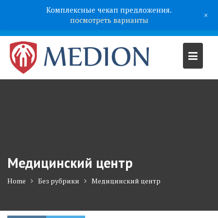
Комплексные чекап предложения.
+
посмотреть варианты
Медицинский центр
Home
Без рубрики
Медицинский центр