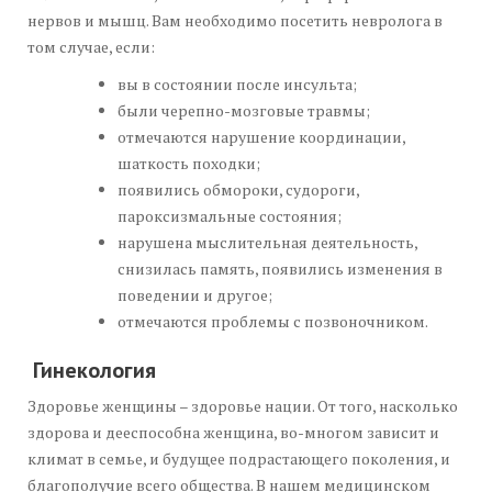
нервов и мышц. Вам необходимо посетить невролога в
том случае, если:
вы в состоянии после инсульта;
были черепно-мозговые травмы;
отмечаются нарушение координации,
шаткость походки;
появились обмороки, судороги,
пароксизмальные состояния;
нарушена мыслительная деятельность,
снизилась память, появились изменения в
поведении и другое;
отмечаются проблемы с позвоночником.
Гинекология
Здоровье женщины – здоровье нации. От того, насколько
здорова и дееспособна женщина, во-многом зависит и
климат в семье, и будущее подрастающего поколения, и
благополучие всего общества. В нашем медицинском