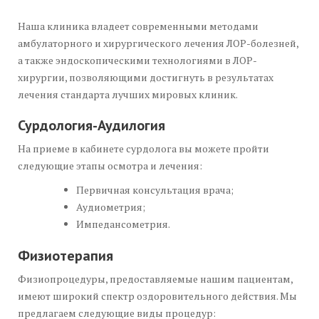
Наша клиника владеет современными методами
амбулаторного и хирургического лечения ЛОР-болезней,
а также эндоскопическими технологиями в ЛОР-
хирургии, позволяющими достигнуть в результатах
лечения стандарта лучших мировых клиник.
Сурдология-Аудилогия
На приеме в кабинете сурдолога вы можете пройти
следующие этапы осмотра и лечения:
Первичная консультация врача;
Аудиометрия;
Импедансометрия.
Физиотерапия
Физиопроцедуры, предоставляемые нашим пациентам,
имеют широкий спектр оздоровительного действия. Мы
предлагаем следующие виды процедур: