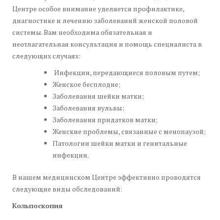
Центре особое внимание уделяется профилактике,
диагностике и лечению заболеваний женской половой
системы. Вам необходима обязательная и
неотлагательная консультация и помощь специалиста в
следующих случаях:
Инфекции, передающиеся половым путем;
Женское бесплодие;
Заболевания шейки матки;
Заболевания вульвы;
Заболевания придатков матки;
Женские проблемы, связанные с менопаузой;
Патологии шейки матки и генитальные
инфекции.
В нашем медицинском Центре эффективно проводятся
следующие виды обследований:
Кольпоскопия