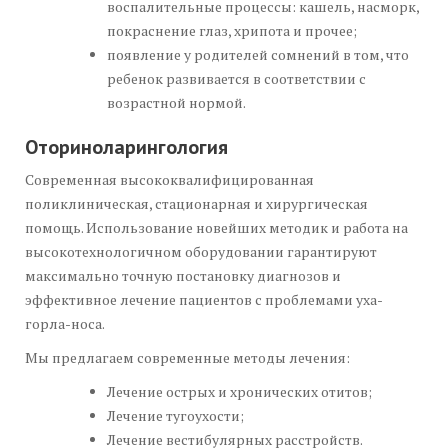
воспалительные процессы: кашель, насморк,
покраснение глаз, хрипота и прочее;
появление у родителей сомнений в том, что
ребенок развивается в соответствии с
возрастной нормой.
Оториноларингология
Современная высококвалифицированная
поликлиническая, стационарная и хирургическая
помощь. Использование новейших методик и работа на
высокотехнологичном оборудовании гарантируют
максимально точную постановку диагнозов и
эффективное лечение пациентов с проблемами уха-
горла-носа.
Мы предлагаем современные методы лечения:
Лечение острых и хронических отитов;
Лечение тугоухости;
Лечение вестибулярных расстройств.