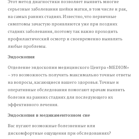
Этот метод диагностики позволяет выявить многие
серьезные заболевания шейки матки, в том числе и рак,
на самых ранних стадиях. Известно, что первичные
симптомы зачастую проявляются уже при поздних
стадиях заболевания, поэтому так важно проходить
профилактический осмотр и своевременно выявлять
любые проблемы.
Эндоскопия
Отделение эндоскопии медицинского Центра «MEDION»
– это возможность получить максимально точные ответы
на вопросы, касающиеся вашего здоровья. Точные и
оперативные обследования помогают врачам выявить
болезни на ранних стадиях для последующего их
эффективного лечения.
Эндоскопия в медикаментозном сне
Вас пугают возможные болезненные или
дискомфортные ощущения при обследованиях?