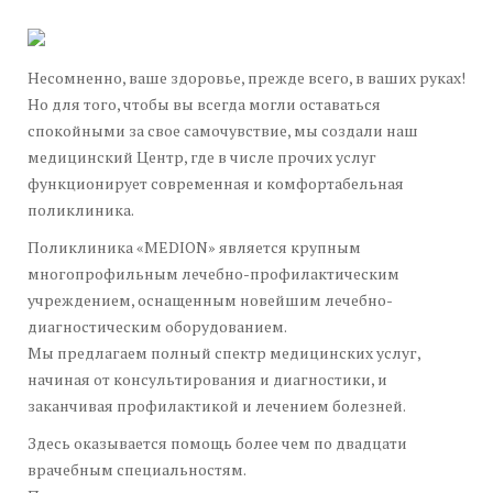
Несомненно, ваше здоровье, прежде всего, в ваших руках!
Но для того, чтобы вы всегда могли оставаться
спокойными за свое самочувствие, мы создали наш
медицинский Центр, где в числе прочих услуг
функционирует современная и комфортабельная
поликлиника.
Поликлиника «MEDION» является крупным
многопрофильным лечебно-профилактическим
учреждением, оснащенным новейшим лечебно-
диагностическим оборудованием.
Мы предлагаем полный спектр медицинских услуг,
начиная от консультирования и диагностики, и
заканчивая профилактикой и лечением болезней.
Здесь оказывается помощь более чем по двадцати
врачебным специальностям.