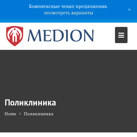
Комплексные чекап предложения.
+
посмотреть варианты
Поликлиника
Home
Поликлиника