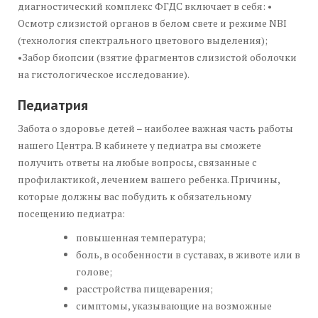
диагностический комплекс ФГДС включает в себя: •
Осмотр слизистой органов в белом свете и режиме NBI
(технология спектрального цветового выделения);
•Забор биопсии (взятие фрагментов слизистой оболочки
на гистологическое исследование).
Педиатрия
Забота о здоровье детей – наиболее важная часть работы
нашего Центра. В кабинете у педиатра вы сможете
получить ответы на любые вопросы, связанные с
профилактикой, лечением вашего ребенка. Причины,
которые должны вас побудить к обязательному
посещению педиатра:
повышенная температура;
боль, в особенности в суставах, в животе или в
голове;
расстройства пищеварения;
симптомы, указывающие на возможные