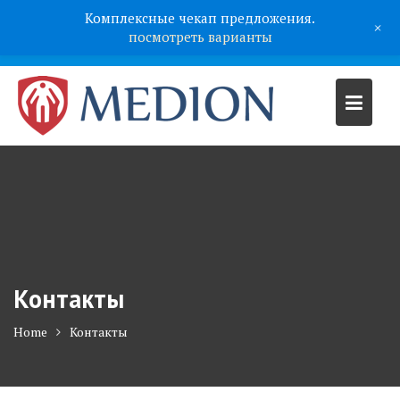
Комплексные чекап предложения.
+
посмотреть варианты
Контакты
Home
Контакты